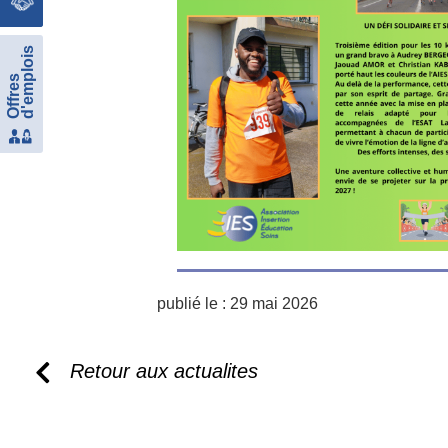
d'emplois
Offres
publié le :
29 mai 2026
Retour aux actualites