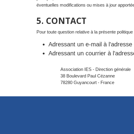
éventuelles modifications ou mises à jour apportées
5. CONTACT
Pour toute question relative à la présente politi
Adressant un e-mail à l’adresse
Adressant un courrier à l’adress
Association IES - Direction générale
38 Boulevard Paul Cézanne
78280 Guyancourt - France