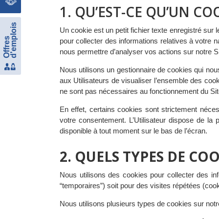
1. QU’EST-CE QU’UN COO
d'emplois
Un cookie est un petit fichier texte enregistré sur 
Offres
pour collecter des informations relatives à votre 
nous permettre d’analyser vos actions sur notre Si
Nous utilisons un gestionnaire de cookies qui nou
aux Utilisateurs de visualiser l’ensemble des cook
ne sont pas nécessaires au fonctionnement du Sit
En effet, certains cookies sont strictement néces
votre consentement. L’Utilisateur dispose de la 
disponible à tout moment sur le bas de l’écran.
2. QUELS TYPES DE CO
Nous utilisons des cookies pour collecter des inf
“temporaires”) soit pour des visites répétées (cooki
Nous utilisons plusieurs types de cookies sur notre