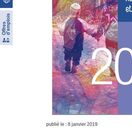
d'emplois
Offres
publié le :
8 janvier 2019