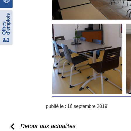
d'emplois
Offres
publié le :
16 septembre 2019
Retour aux actualites