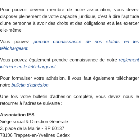
Pour pouvoir devenir membre de notre association, vous devez
disposer pleinement de votre capacité juridique, c’est à dire l’aptitude
d'une personne à avoir des droits et des obligations et à les exercer
elle-même.
Vous pouvez
prendre connaissance de nos statuts en les
téléchargeant.
Vous pouvez également prendre connaissance de notre
règlement
intérieur en le téléchargeant
Pour formaliser votre adhésion, il vous faut également télécharger
notre
bulletin d’adhésion
Une fois votre bulletin d’adhésion complété, vous devez nous le
retourner à l’adresse suivante :
Association IES
Siège social & Direction Générale
3, place de la Mairie - BP 60137
78196 Trappes-en-Yvelines Cedex