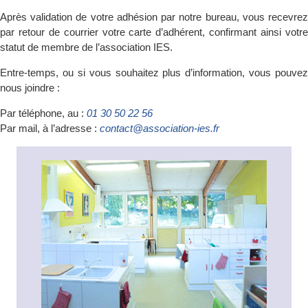
Après validation de votre adhésion par notre bureau, vous recevrez
par retour de courrier votre carte d’adhérent, confirmant ainsi votre
statut de membre de l’association IES.
Entre-temps, ou si vous souhaitez plus d’information, vous pouvez
nous joindre :
Par téléphone, au :
01 30 50 22 56
Par mail, à l’adresse :
contact@association-ies.fr