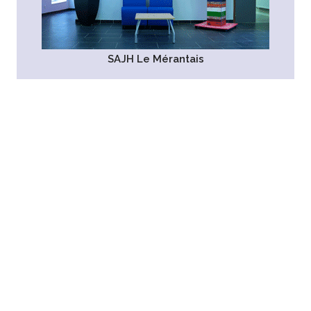
SAJH Le Mérantais