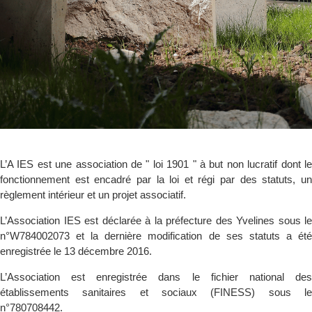
L’A IES est une association de " loi 1901 " à but non lucratif dont le
fonctionnement est encadré par la loi et régi par des statuts, un
règlement intérieur et un projet associatif.
L’Association IES est déclarée à la préfecture des Yvelines sous le
n°W784002073 et la dernière modification de ses statuts a été
enregistrée le 13 décembre 2016.
L’Association est enregistrée dans le fichier national des
établissements sanitaires et sociaux (FINESS) sous le
n°780708442.