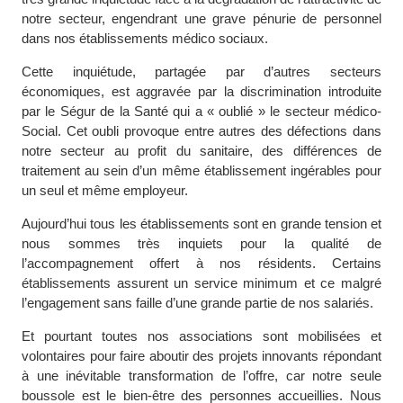
notre secteur, engendrant une grave pénurie de personnel
dans nos établissements médico sociaux.
Cette inquiétude, partagée par d’autres secteurs
économiques, est aggravée par la discrimination introduite
par le Ségur de la Santé qui a « oublié » le secteur médico-
Social. Cet oubli provoque entre autres des défections dans
notre secteur au profit du sanitaire, des différences de
traitement au sein d’un même établissement ingérables pour
un seul et même employeur.
Aujourd’hui tous les établissements sont en grande tension et
nous sommes très inquiets pour la qualité de
l’accompagnement offert à nos résidents. Certains
établissements assurent un service minimum et ce malgré
l’engagement sans faille d’une grande partie de nos salariés.
Et pourtant toutes nos associations sont mobilisées et
volontaires pour faire aboutir des projets innovants répondant
à une inévitable transformation de l’offre, car notre seule
boussole est le bien-être des personnes accueillies. Nous