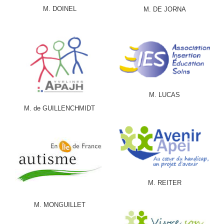
M. DOINEL
M. DE JORNA
M. LUCAS
M. de GUILLENCHMIDT
M. REITER
M. MONGUILLET