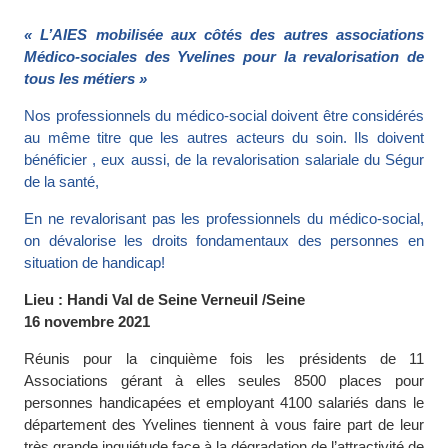
« L’AIES mobilisée aux côtés des autres associations
Médico-sociales des Yvelines pour la revalorisation de
tous les métiers »
Nos professionnels du médico-social doivent être considérés
au même titre que les autres acteurs du soin. Ils doivent
bénéficier , eux aussi, de la revalorisation salariale du Ségur
de la santé,
En ne revalorisant pas les professionnels du médico-social,
on dévalorise les droits fondamentaux des personnes en
situation de handicap!
Lieu : Handi Val de Seine Verneuil /Seine
16 novembre 2021
Réunis pour la cinquième fois les présidents de 11
Associations gérant à elles seules 8500 places pour
personnes handicapées et employant 4100 salariés dans le
département des Yvelines tiennent à vous faire part de leur
très grande inquiétude face à la dégradation de l’attractivité de