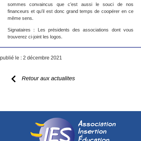
sommes convaincus que c’est aussi le souci de nos
financeurs et qu’il est donc grand temps de coopérer en ce
même sens.
Signataires : Les présidents des associations dont vous
trouverez ci-joint les logos.
publié le :
2 décembre 2021
Retour aux actualites