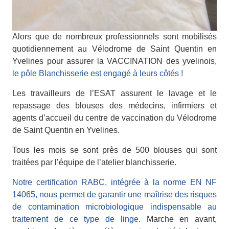
Alors que de nombreux professionnels sont mobilisés
quotidiennement au Vélodrome de Saint Quentin en
Yvelines pour assurer la VACCINATION des yvelinois
,
le pôle Blanchisserie est engagé à leurs côtés !
Les travailleurs de l’ESAT assurent le lavage et le
repassage des blouses des médecins, infirmiers et
agents d’accueil du centre de vaccination du Vélodrome
de Saint Quentin en Yvelines.
Tous les mois se sont près de 500 blouses qui sont
traitées par l’équipe de l’atelier blanchisserie.
Notre certification RABC, intégrée à la norme EN NF
14065, nous permet de garantir une maîtrise des risques
de contamination microbiologique indispensable au
traitement de ce type de linge
. Marche en avant,