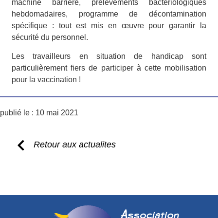
machine barrière, prélèvements bactériologiques
hebdomadaires, programme de décontamination
spécifique : tout est mis en œuvre pour garantir la
sécurité du personnel.
Les travailleurs en situation de handicap sont
particulièrement fiers de participer à cette mobilisation
pour la vaccination !
publié le :
10 mai 2021
Retour aux actualites