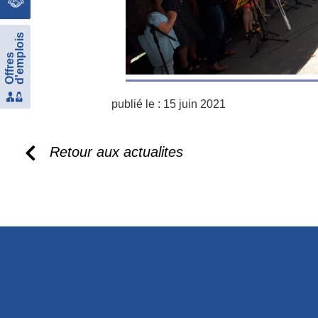
d'emplois
Offres
publié le :
15 juin 2021
Retour aux actualites