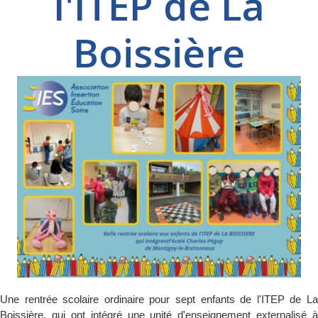
l'ITEP de La
Boissière
Une rentrée scolaire ordinaire pour sept enfants de l'ITEP de La
Boissière, qui ont intégré une unité d'enseignement externalisé à