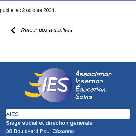
publié le :
2 octobre 2024
Retour aux actualites
AIES
Siège social et direction générale
38 Boulevard Paul Cézanne